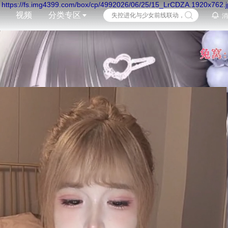
视频
分类专区
消