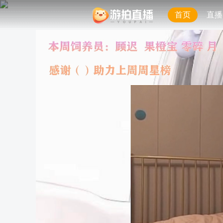
首页
直播