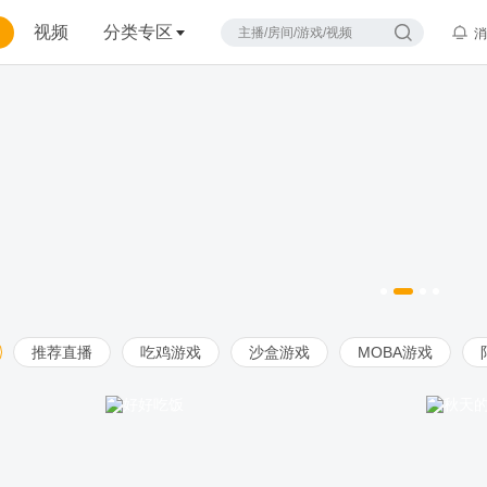
视频
分类专区
消
推荐直播
吃鸡游戏
沙盒游戏
MOBA游戏