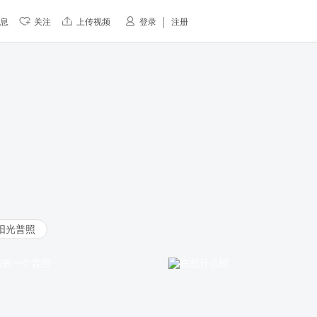
息
关注
上传视频
登录
注册
阳光普照