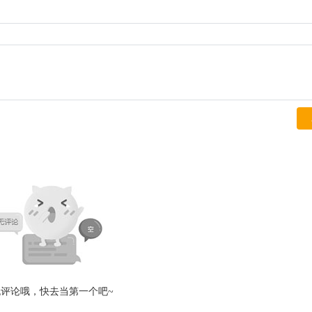
无评论哦，快去当第一个吧~