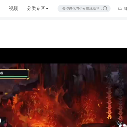
视频
分类专区
消