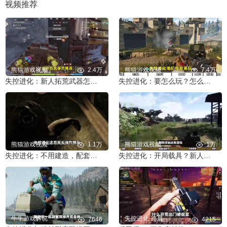
视频推荐
熊猫游戏视频
2.4万
熊猫游戏视频
7.4万
失控进化：新人拓荒武器怎么选？这期视频告诉你！
失控进化：要怎么玩？怎么偷懒玩？福利在哪里？成长系统解析！
熊猫游戏视频
1.1万
熊猫游戏视频
1万
失控进化：不用建造，配套武器！爽战走起
失控进化：开局载具？新人必知三大实用技巧！
牛牛游戏解说
失控进化-路晨
7646
4215