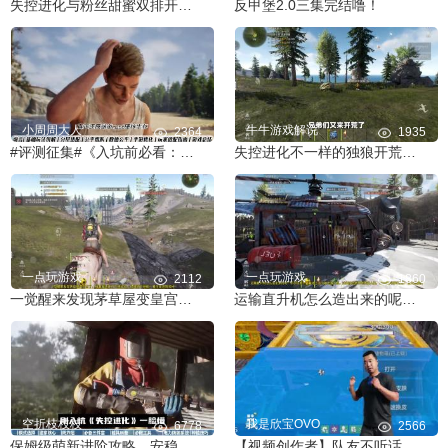
失控进化与粉丝甜蜜双排开荒，晚进服8小时最后成功拿下mp5！
反甲堡2.0三集完结噜！
小周周大人
牛牛游戏解说
2364
1935
#评测征集#《入坑前必看：失控进化真实体验》
失控进化不一样的独狼开荒，我靠跑海实现废料自由！#视频征集#
一点玩游戏
一点玩游戏
2112
1860
一觉醒来发现茅草屋变皇宫了，服霸家还建了万里长城
运输直升机怎么造出来的呢？新手玩家不要看地上这个破烂直升机
空折枝枝枝
我是欣宝OVO
6778
2566
保姆级萌新进阶攻略，安稳度过新手期，开局节奏直接起飞！
【视频创作者】队友不听话怎么办 #视频征集＃