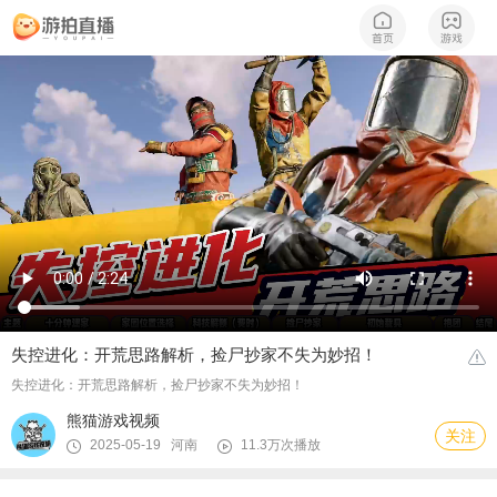
失控进化：开荒思路解析，捡尸抄家不失为妙招！
失控进化：开荒思路解析，捡尸抄家不失为妙招！
熊猫游戏视频
关注
2025-05-19 河南
11.3万次播放