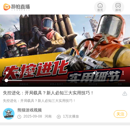
失控进化：开局载具？新人必知三大实用技巧！
失控进化：开局载具？新人必知三大实用技巧！
熊猫游戏视频
关注
2025-09-08 河南
1万次播放