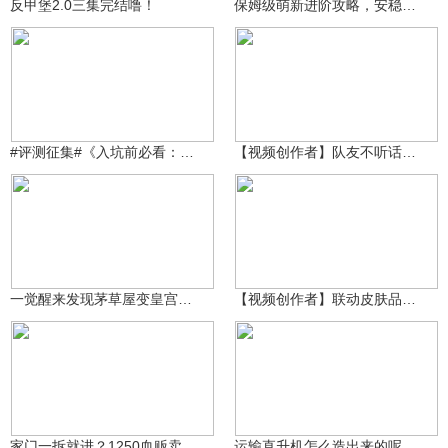
反甲堡2.0三集完结噜！
保姆级萌新进阶攻略，安稳度过新手期，开局节奏直接起飞！
小周周大人
我是欣宝OVO
2275
2533
#评测征集#《入坑前必看：失控进化真实体验》
【视频创作者】队友不听话怎么办 #视频征集＃
一点玩游戏
我是欣宝OVO
2026
2018
一觉醒来发现茅草屋变皇宫了，服霸家还建了万里长城
【视频创作者】联动皮肤品质怎么样 #视频征集＃
失控进化-路晨
一点玩游戏
1709
1683
家门一拆就进？1250血贩卖机堵门，比墙还硬！
运输直升机怎么造出来的呢？新手玩家不要看地上这个破烂直升机