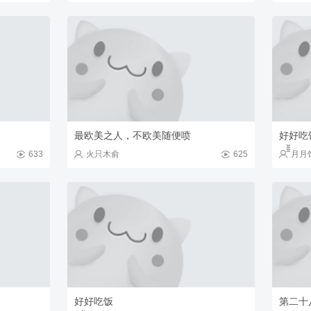
最欧美之人，不欧美随便喷
好好吃
633
火只木俞
625
ิิิิ
好好吃饭
第二十