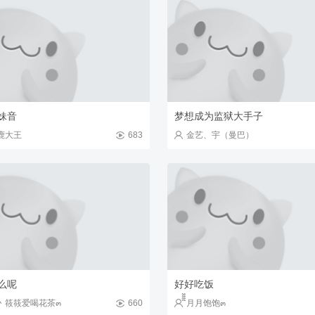
妹音
梦想成为监狱大手子
鹿大王
683
金艺、宇（曼巴）
么呢
好好吃饭
丶筱筱爱喝花茶๓
660
ิิิิ月月饱饱๓