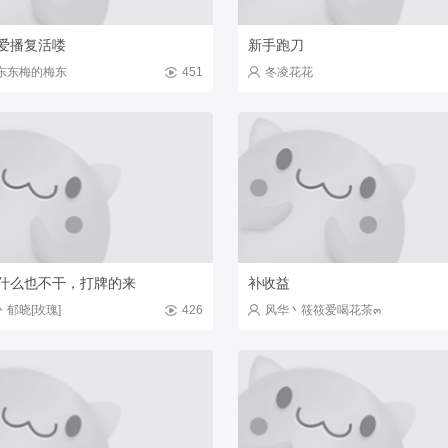
爱播复活喽
新手跑刀
东东梅的梅东
451
冬凌花花
什么也不干，打牌的来
补收益
丶郁晓[玫瑰]
426
风华丶筱筱爱喝花茶๓