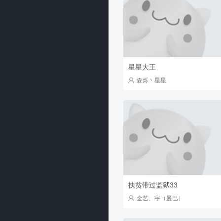
星星大王
森烁丶星星
扶贫带过监狱33
金艺、宇（曼巴）