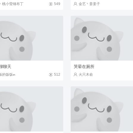
丶桃小莹锤布丁
549
金艺丶姜姜子
聊聊天
哭晕在厕所
饭的饭饭๓
512
火只木俞