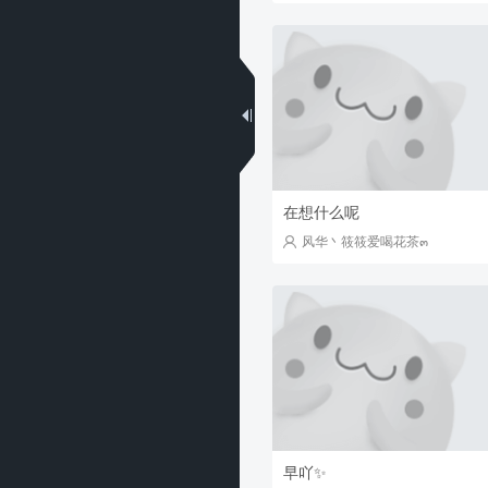
在想什么呢
风华丶筱筱爱喝花茶๓
早吖✨