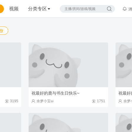
视频
分类专区
消
放
祝最好的鹿与书生日快乐~
祝最好
3195
余梦小宝ω
1751
余梦