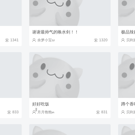
谢谢最帅气的唤水剑！！
极品辣
1341
余梦小宝ω
1320
贝利
好好吃饭
蹲个香
833
ิิิิ月月饱饱๓
831
贝利