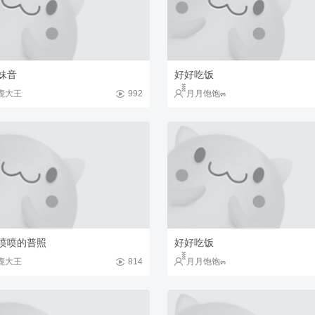
妹音
好好吃饭
鹿大王
992
ิิิิ月月饱饱๓
喷喷的普照
好好吃饭
鹿大王
814
ิิิิ月月饱饱๓