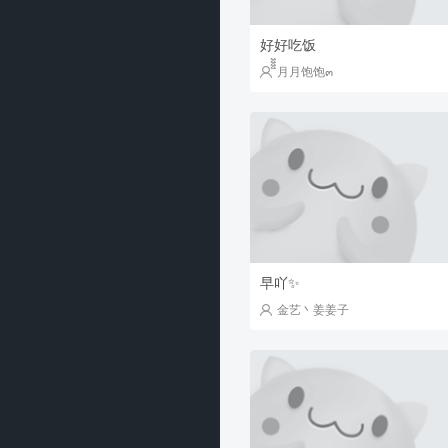
好好吃饭
ิิิิ月月饱饱๓
早吖✨
金艺丶姜姜子