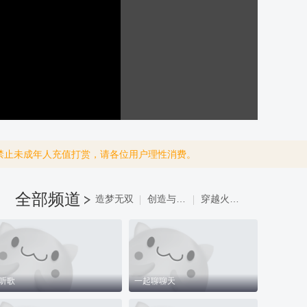
禁止未成年人充值打赏，请各位用户理性消费。
全部频道
造梦无双
创造与魔法
穿越火线：枪战王者
听歌
一起聊聊天