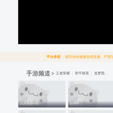
平台承诺
：倡导绿色健康游戏直播，严禁
手游频道
王者荣耀
和平精英
造梦西游4手机版
八月请善待我！
打号中
Hi
浅玩一下,嗨好久不见。