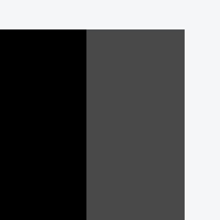
息
关注
上传视频
登录
注册