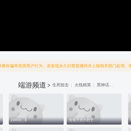
涉黄诈骗等危害用户行为，若发现永久封禁直播间并上报相关部门处理。
端游频道
生死狙击
火线精英
黑神话:悟空
(⊙o⊙)…E
生化千分大肘子
生死狙击
玩起来