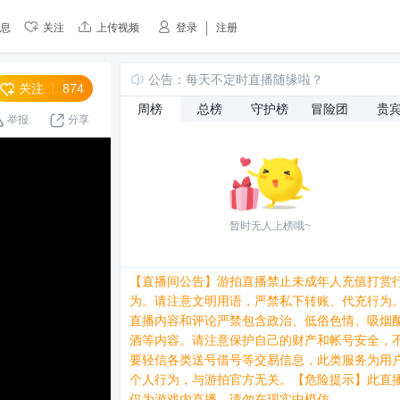
息
关注
上传视频
登录
注册
公告：
每天不定时直播随缘啦？
关注
874
周榜
总榜
守护榜
冒险团
贵
举报
分享
暂时无人上榜哦~
【直播间公告】游拍直播禁止未成年人充值打赏
为。请注意文明用语，严禁私下转账、代充行为
直播内容和评论严禁包含政治、低俗色情、吸烟
酒等内容。请注意保护自己的财产和帐号安全，
要轻信各类送号借号等交易信息，此类服务为用
个人行为，与游拍官方无关。【危险提示】此直
仅为游戏内直播，请勿在现实中模仿。