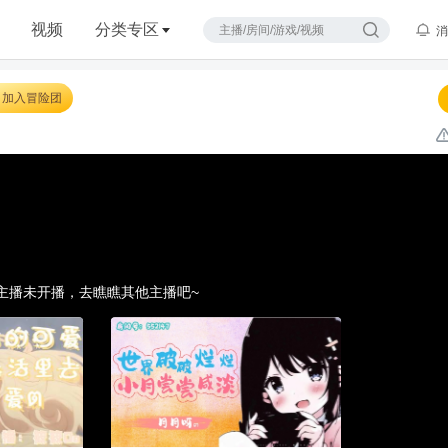
视频
分类专区
消
加入冒险团
主播未开播，去瞧瞧其他主播吧~