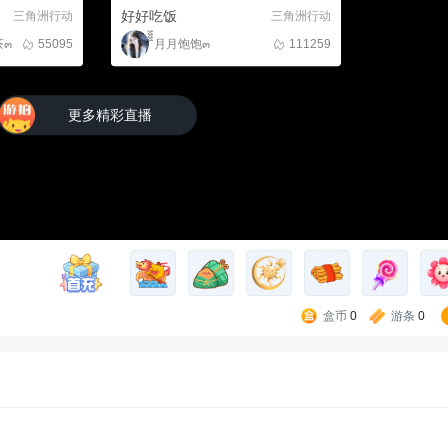
好好吃饭
三角洲行动
三角洲行动
茶๓
55095
ิิิิ月月饱饱๓
111259
更多精彩直播
盒币
0
游条
0