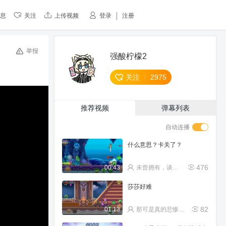
息
关注
上传视频
登录
注册
举报
强酸柠檬2
关注
2975
推荐视频
弹幕列表
自动连播
什么意思？卡关了？
476
00:43
未曾拥有，谈何失去c
莎莎好难
82
01:13
那可是真的悲惨啊！