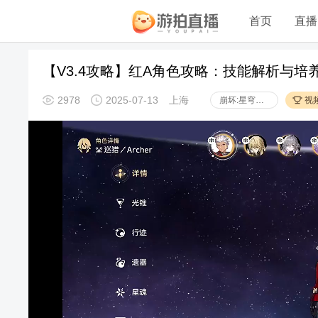
首页
直播
【V3.4攻略】红A角色攻略：技能解析与培
2978
2025-07-13
上海
崩坏:星穹铁道
视