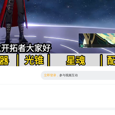
倍数
高清
立即登录，
参与视频互动