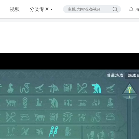
视频
分类专区
消