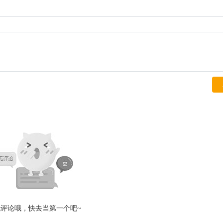
无评论哦，快去当第一个吧~