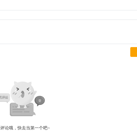
无评论哦，快去当第一个吧~