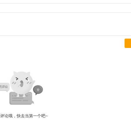
无评论哦，快去当第一个吧~