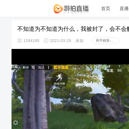
首页
直播
不知道为不知道为什么，我被封了，会不会
1184185
2021-03-29
未知
和平精英-体验服