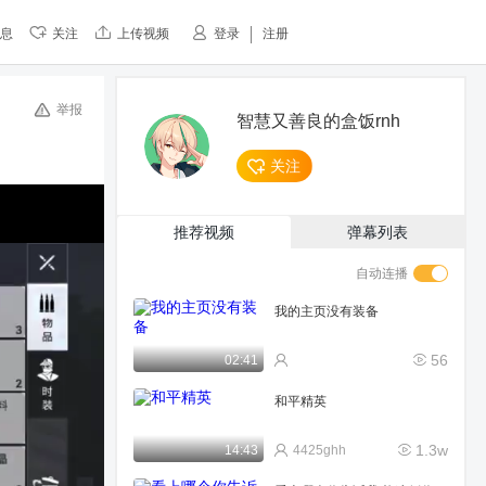
息
关注
上传视频
登录
注册
举报
智慧又善良的盒饭rnh
关注
推荐视频
弹幕列表
自动连播
我的主页没有装备
56
02:41
和平精英
1.3w
14:43
4425ghh