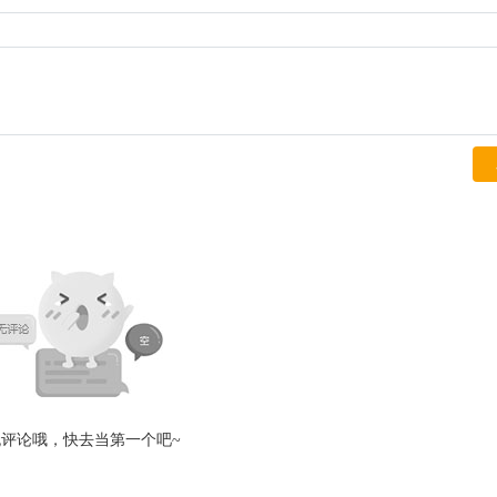
无评论哦，快去当第一个吧~