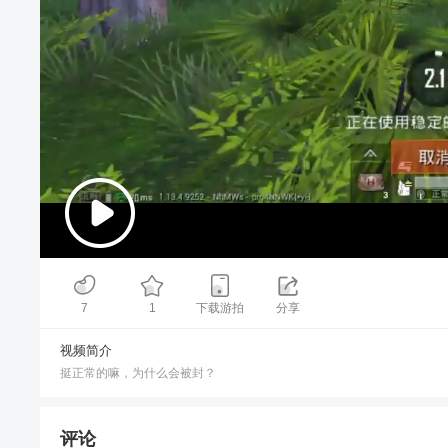
00:00
/
00:26
7
1
下载游拍
分享
视频简介
挺正常的嘛，为什么会被封？
评论