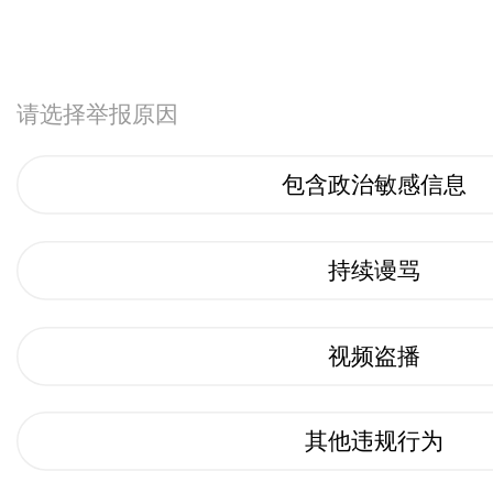
请选择举报原因
包含政治敏感信息
持续谩骂
视频盗播
其他违规行为