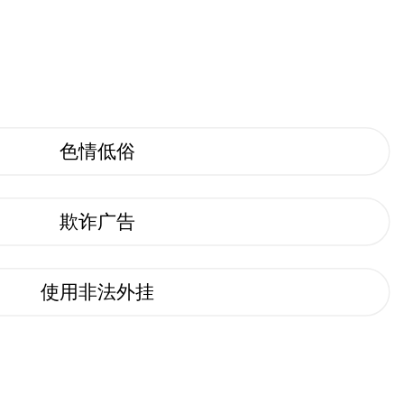
色情低俗
欺诈广告
使用非法外挂