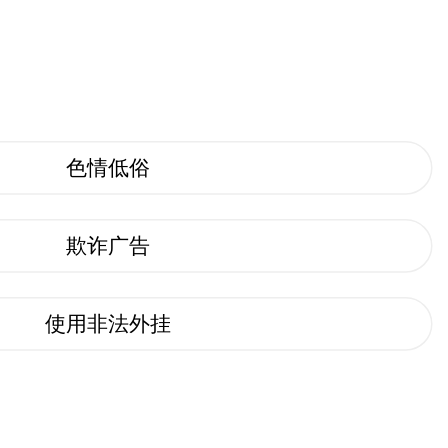
色情低俗
欺诈广告
使用非法外挂