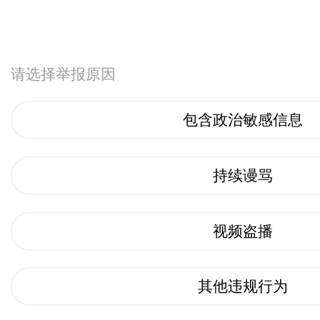
请选择举报原因
包含政治敏感信息
持续谩骂
视频盗播
其他违规行为