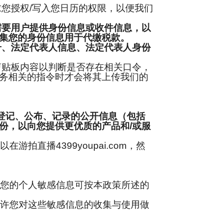
您授权/写入您日历的权限，以便我们
需要用户提供身份信息或收件信息，以
集您的身份信息用于代缴税款。
号、法定代表人信息、法定代表人身份
剪贴板内容以判断是否存在相关口令，
务相关的指令时才会将其上传我们的
登记、公布、记录的公开信息（包括
份，以向您提供更优质的产品和/或服
播4399youpai.com，然
您的个人敏感信息可按本政策所述的
许您对这些敏感信息的收集与使用做