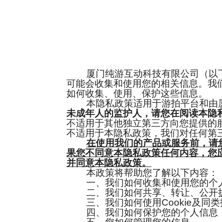
厦门纯游互动科技有限公司（以下简
可能会收集和使用您的相关信息。我
如何收集、使用、保护这些信息。
本隐私政策适用于游拍平台和由厦
未成年人的监护人，请您在阅读本隐
不适用于其他独立第三方向您提供的
不适用于本隐私政策，我们对任何第
在使用我们的产品或服务前，请
果您不同意本隐私政策任何内容，您
并同意本隐私政策。
本政策将帮助您了解以下内容：
一、我们如何收集和使用您的个
二、我们如何共享、转让、公开披
三、我们如何使用Cookie及同类
四、我们如何保护您的个人信息