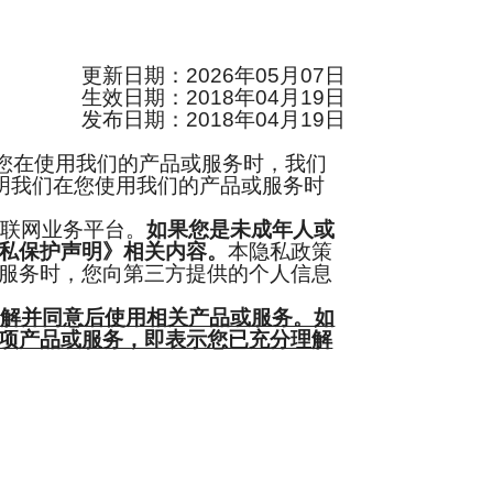
更新日期：2026年05月07日
生效日期：2018年04月19日
发布日期：2018年04月19日
您在使用我们的产品或服务时，我们
明我们在您使用我们的产品或服务时
联网业务平台。
如果您是未成年人或
私保护声明》相关内容。
本隐私政策
服务时，您向第三方提供的个人信息
理解并同意后使用相关产品或服务。如
项产品或服务，即表示您已充分理解