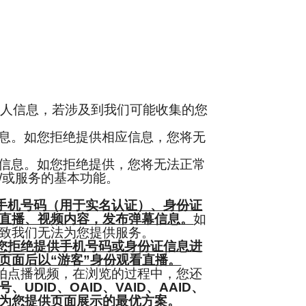
人信息，若涉及到我们可能收集的您
息。如您拒绝提供相应信息，您将无
信息。如您拒绝提供，您将无法正常
/或服务的基本功能。
手机号码（用于实名认证）、身份证
直播、视频内容，发布弹幕信息。
如
致我们无法为您提供服务。
您拒绝提供手机号码或身份证信息进
页面后以“游客”身份观看直播。
拍点播视频，在浏览的过程中，您还
号、
UDID、OAID、VAID、AAID
、
为您提供页面展示的最优方案。