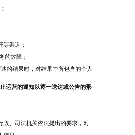
息：
开等渠道；
务的故障；
述的结果时，对结果中所包含的个人
停止运营的通知以逐一送达或公告的形
行政、司法机关依法提出的要求，对