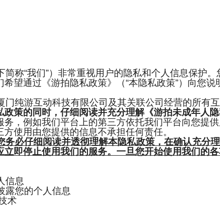
称“我们”）非常重视用户的隐私和个人信息保护。
们希望通过《游拍隐私政策》（“本隐私政策”）向您说
门纯游互动科技有限公司及其关联公司经营的所有互
私政策的同时，仔细阅读并充分理解《游拍未成年人隐
服务，例如我们平台上的第三方依托我们平台向您提供
三方使用由您提供的信息不承担任何责任。
您务必仔细阅读并透彻理解本隐私政策，在确认充分
应立即停止使用我们的服务。一旦您开始使用我们的各
人信息
露您的个人信息
技术