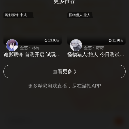
更多推荐
和评论严禁包含政治、低俗色情、吸烟酗酒等内容。请
注意保护自己的财产和帐号安全，不要轻信各类送号借
诡影藏锋-中式志怪搜打撤
怪物猎人:旅人
号等交易信息，此类服务为用户个人行为，与游拍官方
无关。【危险提示】此直播仅为游戏内直播，请勿在现
实中模仿。
13.93w
11.91w
金艺丶林许
金艺丶诺诺
诡影藏锋-首测开启-试玩直播
怪物猎人:旅人-今日测试开启！
查看更多
更多精彩游戏直播，尽在
游拍APP
来说两句...