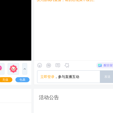
醒目留
立即登录
，参与直播互动
发送
充值
包裹
活动公告