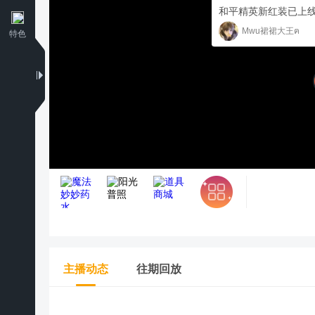
和平精英新红装已上
Mwu裙裙大王ฅ
特色
主播动态
往期回放