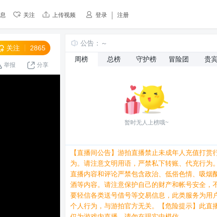
息
关注
上传视频
登录
注册
公告：
～
关注
2865
周榜
总榜
守护榜
冒险团
贵
举报
分享
暂时无人上榜哦~
【直播间公告】游拍直播禁止未成年人充值打赏
为。请注意文明用语，严禁私下转账、代充行为
直播内容和评论严禁包含政治、低俗色情、吸烟
酒等内容。请注意保护自己的财产和帐号安全，
要轻信各类送号借号等交易信息，此类服务为用
个人行为，与游拍官方无关。【危险提示】此直
仅为游戏内直播，请勿在现实中模仿。