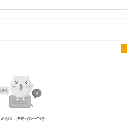
无评论哦，快去当第一个吧~